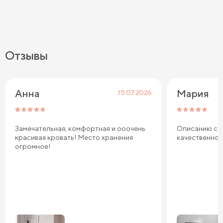
Отзывы
Анна
Мария
15.07.2026
Замечательная, комфортная и ооочень
Описанию соо
красивая кровать! Место хранения
качественно
огромное!