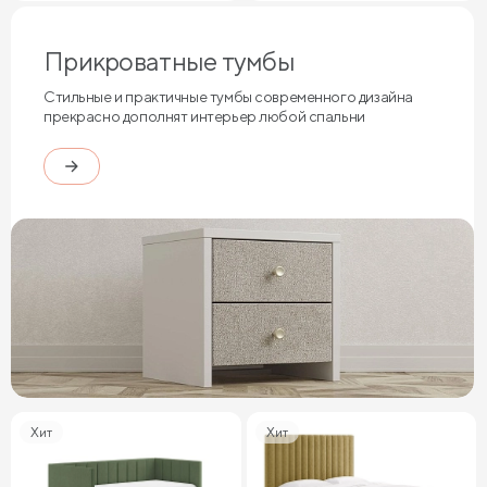
Прикроватные тумбы
Стильные и практичные тумбы современного дизайна
прекрасно дополнят интерьер любой спальни
Хит
Хит