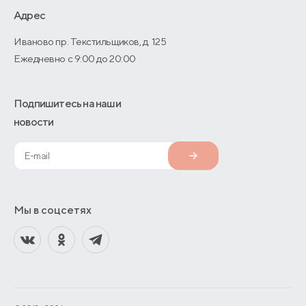
О производстве
Адрес
Иваново пр. Текстильщиков, д. 125
Ежедневно с 9:00 до 20:00
Подпишитесь на наши
новости
Мы в соцсетях