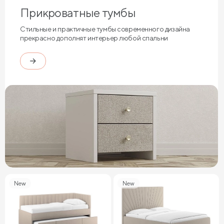
Прикроватные тумбы
Стильные и практичные тумбы современного дизайна
прекрасно дополнят интерьер любой спальни
New
New