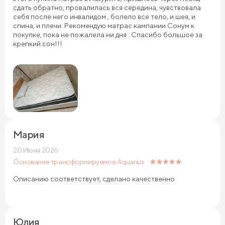
сдать обратно, провалилась вся середина, чувствовала
себя после него инвалидом , болело все тело, и шея, и
спина, и плечи. Рекомендую матрас кампании Сонум к
покупке, пока не пожалела ни дня . Спасибо большое за
крепкий сон!!!
Мария
20 Июня 2026
Основание трансформируемое Aquarius
Описанию соответствует, сделано качественно
Юлия