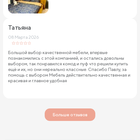
Татьяна
08 Марта 2026
Большой выбор качественной мебели, впервые
познакомились с этой компанией, и остались довольны
выбором, так понравился комод и пуф что решили купить
ещё и их, но они нереально классные. Спасибо Павлу, за
помощь с выбором Мебель действительно качественная и
красивая и главное удобная
Больше отзывов