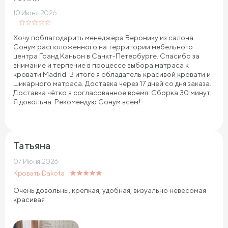
10 Июня 2026
Хочу поблагодарить менеджера Веронику из салона
Сонум расположенного на территории мебельного
центра Гранд Каньон в Санкт-Петербурге. Спасибо за
внимание и терпение в процессе выбора матраса к
кровати Madrid. В итоге я обладатель красивой кровати и
шикарного матраса. Доставка через 17 дней со дня заказа.
Доставка чётко в согласованное время. Сборка 30 минут.
Я довольна. Рекомендую Сонум всем!
Татьяна
07 Июня 2026
Кровать Dakota
Очень довольны, крепкая, удобная, визуально невесомая
красивая