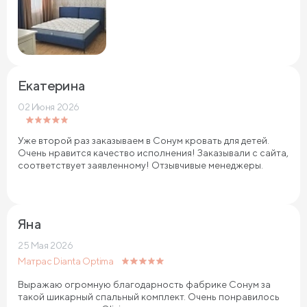
Екатерина
02 Июня 2026
Уже второй раз заказываем в Сонум кровать для детей.
Очень нравится качество исполнения! Заказывали с сайта,
соответствует заявленному! Отзывчивые менеджеры.
Яна
25 Мая 2026
Матрас Dianta Optima
Выражаю огромную благодарность фабрике Сонум за
такой шикарный спальный комплект. Очень понравилось