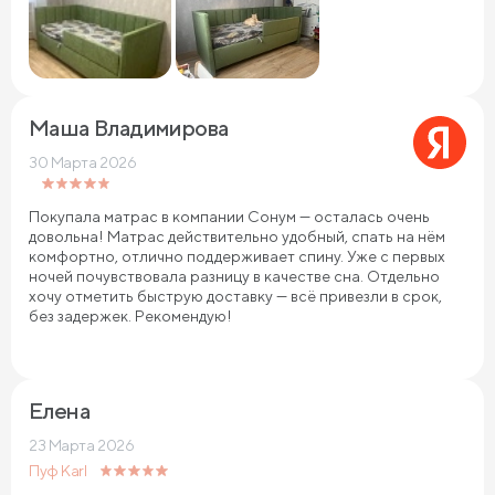
Маша Владимирова
30 Марта 2026
Покупала матрас в компании Сонум — осталась очень
довольна! Матрас действительно удобный, спать на нём
комфортно, отлично поддерживает спину. Уже с первых
ночей почувствовала разницу в качестве сна. Отдельно
хочу отметить быструю доставку — всё привезли в срок,
без задержек. Рекомендую!
Елена
23 Марта 2026
Пуф Karl