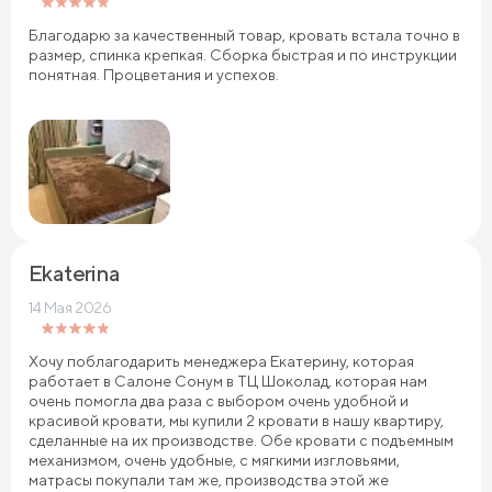
Благодарю за качественный товар, кровать встала точно в
размер, спинка крепкая. Сборка быстрая и по инструкции
понятная. Процветания и успехов.
Ekaterina
14 Мая 2026
Хочу поблагодарить менеджера Екатерину, которая
работает в Салоне Сонум в ТЦ Шоколад, которая нам
очень помогла два раза с выбором очень удобной и
красивой кровати, мы купили 2 кровати в нашу квартиру,
сделанные на их производстве. Обе кровати с подъемным
механизмом, очень удобные, с мягкими изгловьями,
матрасы покупали там же, производства этой же