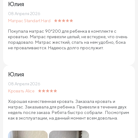
Юлия
08 Апреля 2026
Матрас Standart Hard
Покупала матрас 90*200 для ребенка в комплекте с
кроватью. Матрас привезли целый, не всткурке, что очень
порадовало. Матрас жесткий, спать на нем удобно, бока
не проваливаются. Надеюсь долго прослужит.
Юлия
08 Апреля 2026
Кровать Alice
Хорошая качественная кровать. Заказала кровать и
матрас. Заказывала для ребенка. Привезли в течение двух
недель после заказа. Ребята быстро собрали . Посмотрим
как в эксплуатации, на данный момент всем довольна.