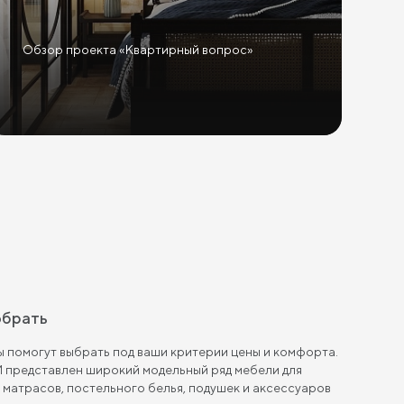
Обзор проекта «Квартирный вопрос»
обрать
 помогут выбрать под ваши критерии цены и комфорта.
 представлен широкий модельный ряд мебели для
, матрасов, постельного белья, подушек и аксессуаров