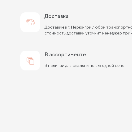
Доставка
Доставим в г. Нерюнгри любой транспортно
стоимость доставки уточнит менеджер при 
в ассортименте
В наличии для спальни по выгодной цене.