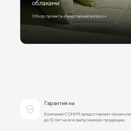
облаками
Обзор проекта «Квартирный вопрос»
Гарантия на
Компания СОНУМ предоставляет своим клие
до 10 лет на всю выпускаемую продукцию.