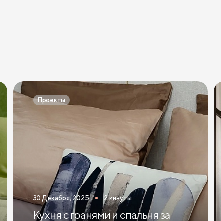
Проекты
30 Декабря, 2025
2 минуты
Кухня с гранями и спальня за