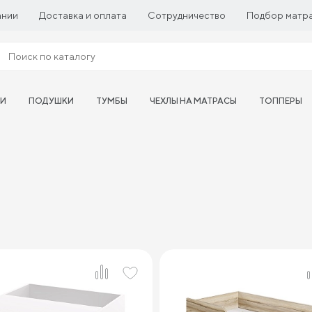
ании
Доставка и оплата
Сотрудничество
Подбор матр
ТИ
ПОДУШКИ
ТУМБЫ
ЧЕХЛЫ НА МАТРАСЫ
ТОППЕРЫ