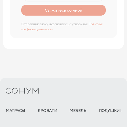
Свяжитесь со мной
Отправляя заявку, я соглашаюсь с условиями
Политики
конфиденциальности
МАТРАСЫ
КРОВАТИ
МЕБЕЛЬ
ПОДУШКИ И 