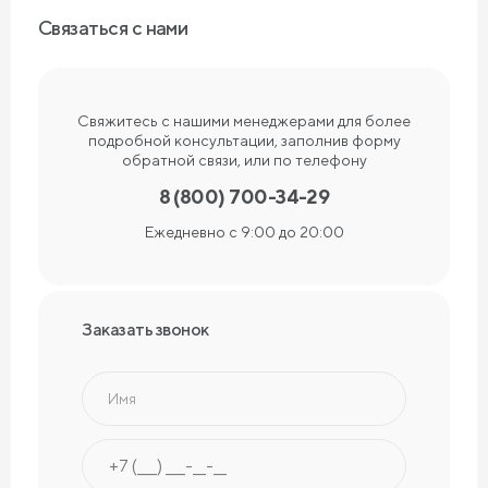
Связаться с нами
Свяжитесь с нашими менеджерами для более
подробной консультации, заполнив форму
обратной связи, или по телефону
8 (800) 700-34-29
Ежедневно с 9:00 до 20:00
Заказать звонок
Имя