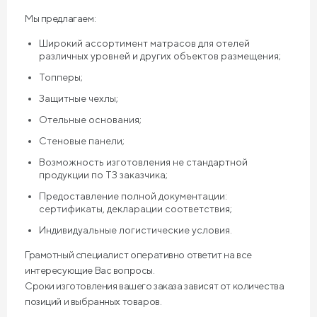
Мы предлагаем:
Широкий ассортимент матрасов для отелей
различных уровней и других объектов размещения;
Топперы;
Защитные чехлы;
Отельные основания;
Стеновые панели;
Возможность изготовления не стандартной
продукции по ТЗ заказчика;
Предоставление полной документации:
сертификаты, декларации соответствия;
Индивидуальные логистические условия.
Грамотный специалист оперативно ответит на все
интересующие Вас вопросы.
Сроки изготовления вашего заказа зависят от количества
позиций и выбранных товаров.